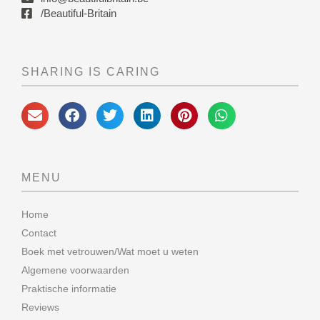
/Beautiful-Britain
SHARING IS CARING
MENU
Home
Contact
Boek met vetrouwen/Wat moet u weten
Algemene voorwaarden
Praktische informatie
Reviews