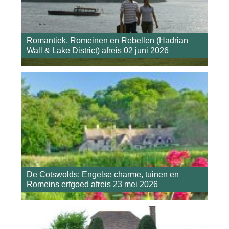
Romantiek, Romeinen en Rebellen (Hadrian
Wall & Lake District) afreis 02 juni 2026
De Cotswolds: Engelse charme, tuinen en
Romeins erfgoed afreis 23 mei 2026