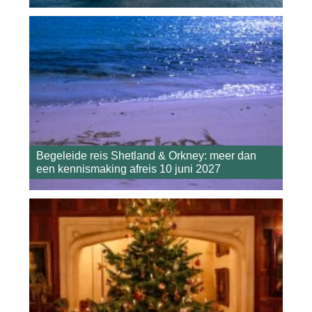
Begeleide reis Shetland & Orkney: meer dan
een kennismaking afreis 10 juni 2027