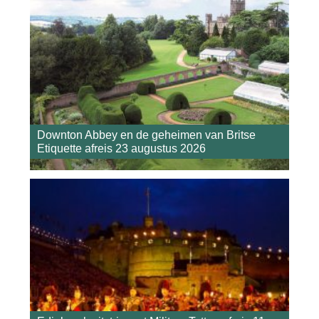
Downton Abbey en de geheimen van Britse
Etiquette afreis 23 augustus 2026