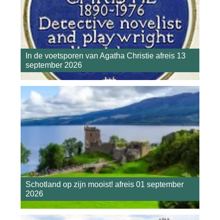
In de voetsporen van Agatha Christie afreis 13
september 2026
Schotland op zijn mooist! afreis 01 september
2026