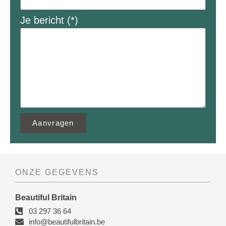
Je bericht (*)
Aanvragen
ONZE GEGEVENS
Beautiful Britain
03 297 36 64
info@beautifulbritain.be