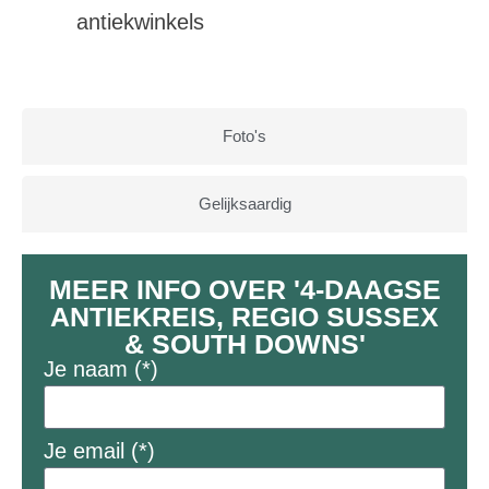
antiekwinkels
Foto's
Gelijksaardig
MEER INFO OVER '4-DAAGSE
ANTIEKREIS, REGIO SUSSEX
& SOUTH DOWNS'
Je naam (*)
Je email (*)