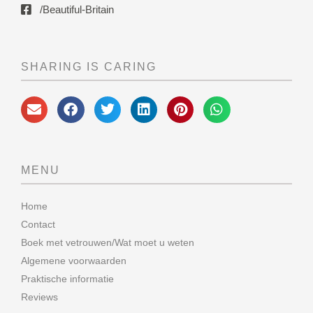
/Beautiful-Britain
SHARING IS CARING
MENU
Home
Contact
Boek met vetrouwen/Wat moet u weten
Algemene voorwaarden
Praktische informatie
Reviews