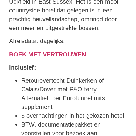
Uckfield in East Sussex. Het is een mooi
countryside hotel dat gelegen is in een
prachtig heuvellandschap, omringd door
een meer en uitgestrekte bossen.
Afreisdata: dagelijks.
BOEK MET VERTROUWEN
Inclusief:
Retourovertocht Duinkerken of
Calais/Dover met P&O ferry.
Alternatief: per Eurotunnel mits
supplement
3 overnachtingen in het gekozen hotel
BTW, documentatiepakket en
voorstellen voor bezoek aan