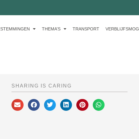
ESTEMMINGEN
THEMA’S
TRANSPORT
VERBLIJFSMOG
SHARING IS CARING