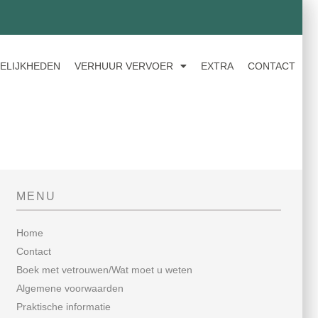
ELIJKHEDEN
VERHUUR VERVOER
EXTRA
CONTACT
MENU
Home
Contact
Boek met vetrouwen/Wat moet u weten
Algemene voorwaarden
Praktische informatie