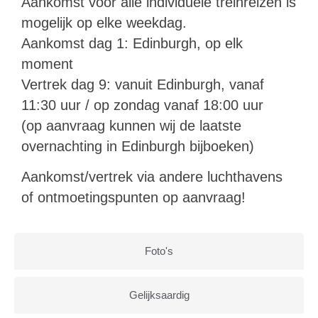
Aankomst voor alle individuele treinreizen is
mogelijk op elke weekdag.
Aankomst dag 1: Edinburgh, op elk
moment
Vertrek dag 9: vanuit Edinburgh, vanaf
11:30 uur / op zondag vanaf 18:00 uur
(op aanvraag kunnen wij de laatste
overnachting in Edinburgh bijboeken)
Aankomst/vertrek via andere luchthavens
of ontmoetingspunten op aanvraag!
Foto's
Gelijksaardig