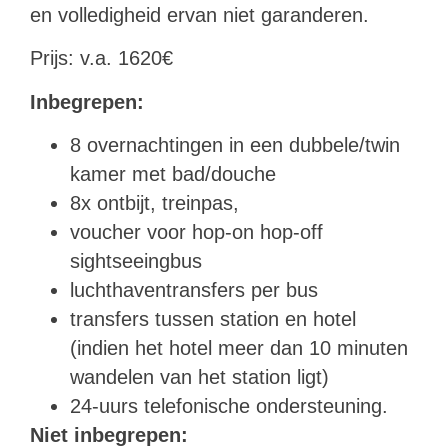
en volledigheid ervan niet garanderen.
Prijs: v.a. 1620€
Inbegrepen:
8 overnachtingen in een dubbele/twin
kamer met bad/douche
8x ontbijt, treinpas,
voucher voor hop-on hop-off
sightseeingbus
luchthaventransfers per bus
transfers tussen station en hotel
(indien het hotel meer dan 10 minuten
wandelen van het station ligt)
24-uurs telefonische ondersteuning.
Niet inbegrepen: