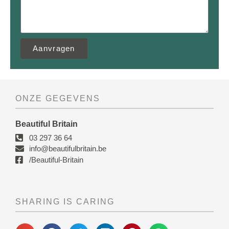
Aanvragen
ONZE GEGEVENS
Beautiful Britain
03 297 36 64
info@beautifulbritain.be
/Beautiful-Britain
SHARING IS CARING