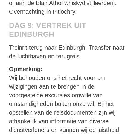
of aan de Blair Athol whiskydistilleerderij.
Overnachting in Pitlochry.
DAG 9: VERTREK UIT
EDINBURGH
Treinrit terug naar Edinburgh. Transfer naar
de luchthaven en terugreis.
Opmerking:
Wij behouden ons het recht voor om
wijzigingen aan te brengen in de
voorgestelde excursies omwille van
omstandigheden buiten onze wil. Bij het
opstellen van de reisdocumenten zijn wij
afhankelijk van informatie van diverse
dienstverleners en kunnen wij de juistheid