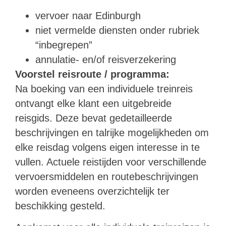
vervoer naar Edinburgh
niet vermelde diensten onder rubriek
“inbegrepen”
annulatie- en/of reisverzekering
Voorstel reisroute / programma:
Na boeking van een individuele treinreis
ontvangt elke klant een uitgebreide
reisgids. Deze bevat gedetailleerde
beschrijvingen en talrijke mogelijkheden om
elke reisdag volgens eigen interesse in te
vullen. Actuele reistijden voor verschillende
vervoersmiddelen en routebeschrijvingen
worden eveneens overzichtelijk ter
beschikking gesteld.