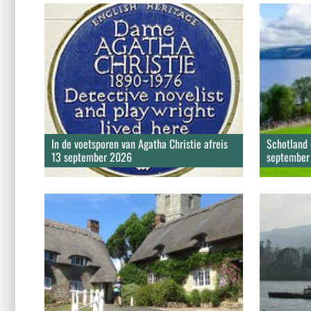
In de voetsporen van Agatha Christie afreis
Schotland 
13 september 2026
september