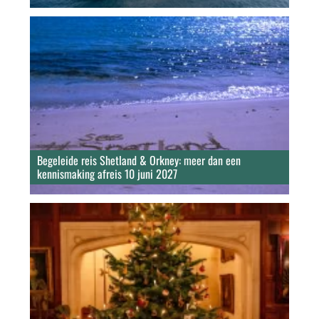
Begeleide reis Shetland & Orkney: meer dan een
kennismaking afreis 10 juni 2027