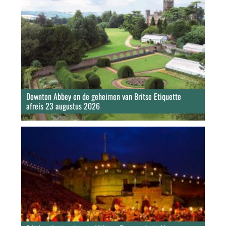
Downton Abbey en de geheimen van Britse Etiquette
afreis 23 augustus 2026