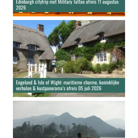
Edinburgh citytrip met Military Tattoo afreis 11 augustus
2026
Engeland & Isle of Wight: maritieme charme, koninklijke
verhalen & kustpanorama’s afreis 05 juli 2026