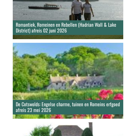
Romantiek, Romeinen en Rebellen (Hadrian Wall & Lake
District) afreis 02 juni 2026
De Cotswolds: Engelse charme, tuinen en Romeins erfgoed
afreis 23 mei 2026