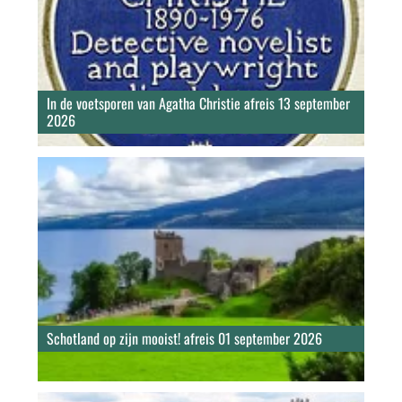
In de voetsporen van Agatha Christie afreis 13 september
2026
Schotland op zijn mooist! afreis 01 september 2026