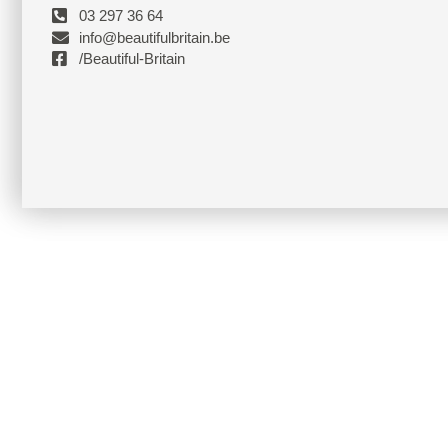
03 297 36 64
info@beautifulbritain.be
/Beautiful-Britain