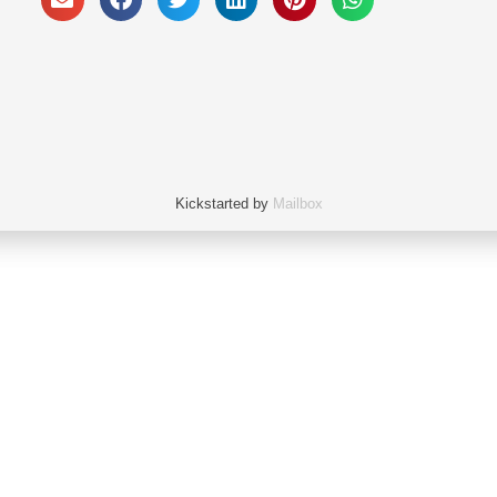
Kickstarted by
Mailbox