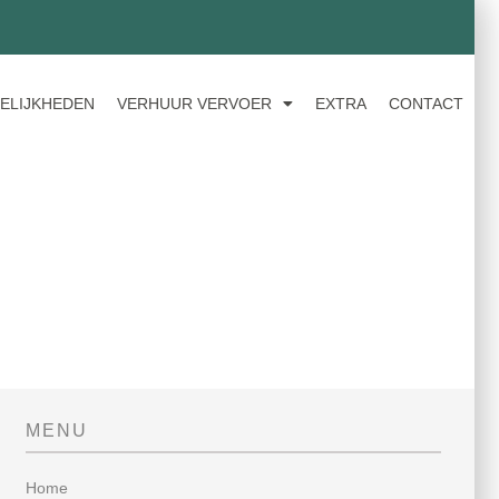
ELIJKHEDEN
VERHUUR VERVOER
EXTRA
CONTACT
MENU
Home