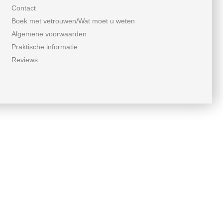
Contact
Boek met vetrouwen/Wat moet u weten
Algemene voorwaarden
Praktische informatie
Reviews