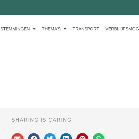
ESTEMMINGEN
THEMA’S
TRANSPORT
VERBLIJFSMOG
SHARING IS CARING