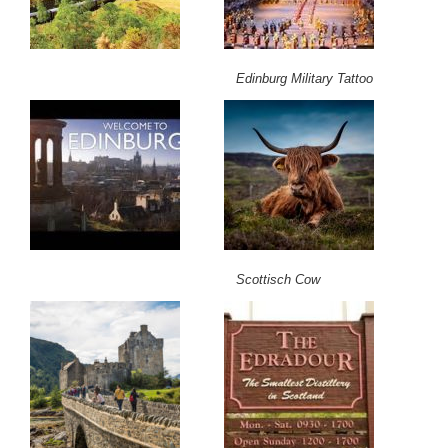
Edinburg Military Tattoo
Scottisch Cow