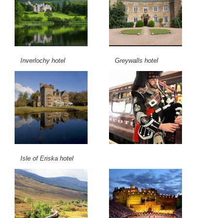
Inverlochy hotel
Greywalls hotel
Isle of Eriska hotel