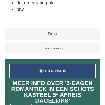
documentatie pakket
btw
Foto's
Gelijksaardig
prijs op aanvraag
MEER INFO OVER '5-DAGEN
ROMANTIEK IN EEN SCHOTS
KASTEEL 5* AFREIS
DAGELIJKS'