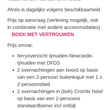
Afreis is dagelijks volgens beschikbaarheid
Prijs op aanvraag (verlening mogelijk, ook
in combinatie met andere accommodaties)
BOEK MET VERTROUWEN
Prijs omvat:
ferryovertocht Ijmuiden-Newcastle-
Ijmuiden met DFDS
2 overnachtingen aan boord op basis
van een 2-persoon buitenkajuit met 1 x
2-persoonsbed
2 overnachtingen in (bvb) Cromlix hotel
op basis van een 2-persoons
standaardkamer incl ontbijt