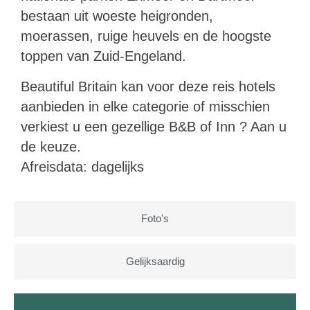
bestaan uit woeste heigronden,
moerassen, ruige heuvels en de hoogste
toppen van Zuid-Engeland.
Beautiful Britain kan voor deze reis hotels
aanbieden in elke categorie of misschien
verkiest u een gezellige B&B of Inn ? Aan u
de keuze.
Afreisdata: dagelijks
Foto's
Gelijksaardig