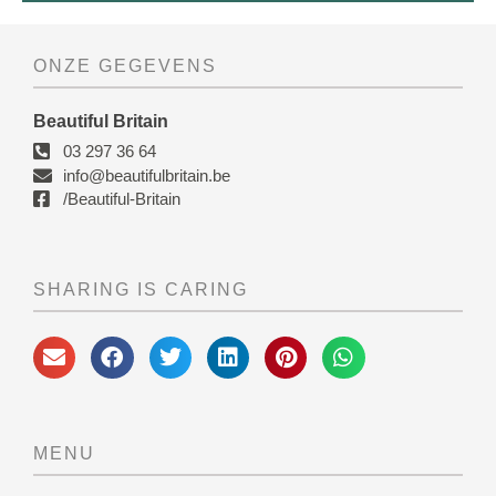
ONZE GEGEVENS
Beautiful Britain
03 297 36 64
info@beautifulbritain.be
/Beautiful-Britain
SHARING IS CARING
MENU