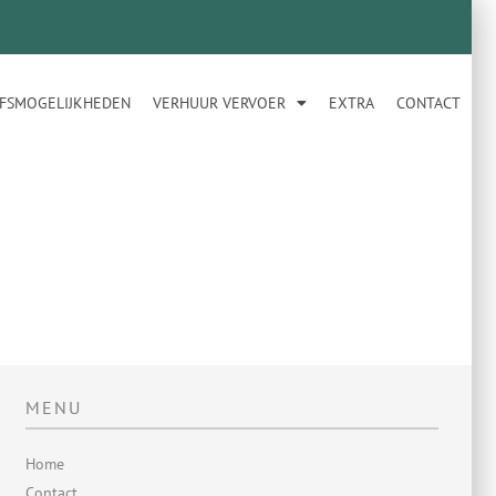
JFSMOGELIJKHEDEN
VERHUUR VERVOER
EXTRA
CONTACT
MENU
Home
Contact