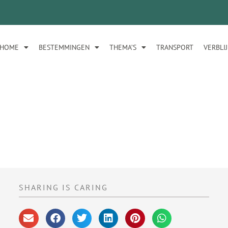
HOME
BESTEMMINGEN
THEMA’S
TRANSPORT
VERBLI
SHARING IS CARING