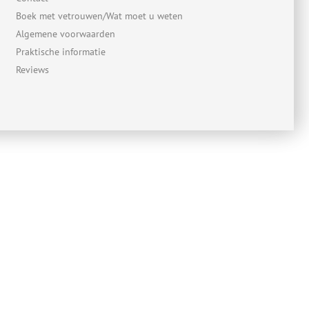
Boek met vetrouwen/Wat moet u weten
Algemene voorwaarden
Praktische informatie
Reviews