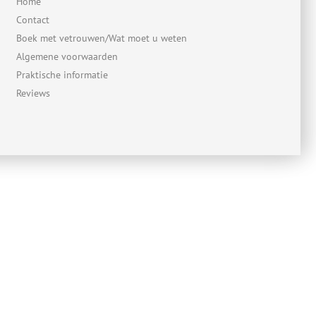
Home
Contact
Boek met vetrouwen/Wat moet u weten
Algemene voorwaarden
Praktische informatie
Reviews