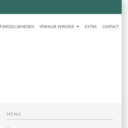
JFSMOGELIJKHEDEN
VERHUUR VERVOER
EXTRA
CONTACT
MENU