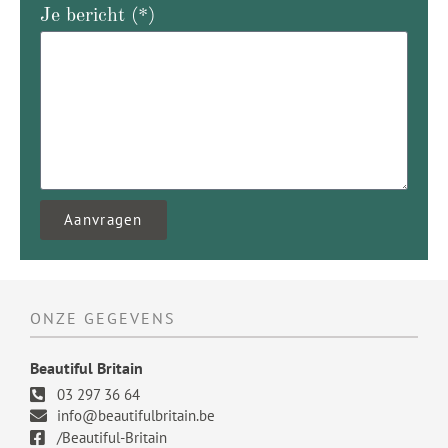
Je bericht (*)
Aanvragen
ONZE GEGEVENS
Beautiful Britain
03 297 36 64
info@beautifulbritain.be
/Beautiful-Britain