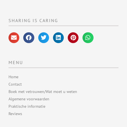
SHARING IS CARING
MENU
Home
Contact
Boek met vetrouwen/Wat moet u weten
Algemene voorwaarden
Praktische informatie
Reviews