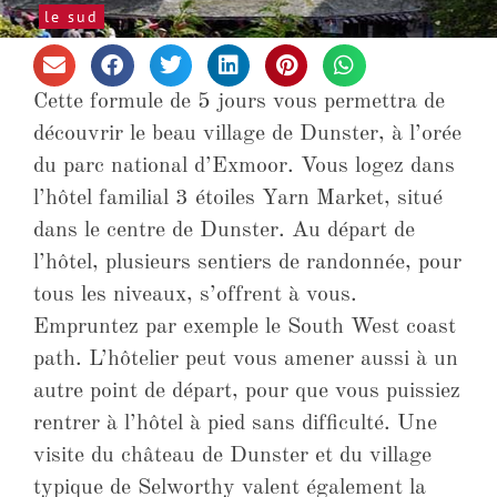
le sud
Cette formule de 5 jours vous permettra de
découvrir le beau village de Dunster, à l’orée
du parc national d’Exmoor. Vous logez dans
l’hôtel familial 3 étoiles Yarn Market, situé
dans le centre de Dunster. Au départ de
l’hôtel, plusieurs sentiers de randonnée, pour
tous les niveaux, s’offrent à vous.
Empruntez par exemple le South West coast
path. L’hôtelier peut vous amener aussi à un
autre point de départ, pour que vous puissiez
rentrer à l’hôtel à pied sans difficulté. Une
visite du château de Dunster et du village
typique de Selworthy valent également la