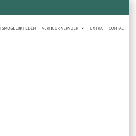
JFSMOGELIJKHEDEN
VERHUUR VERVOER
EXTRA
CONTACT