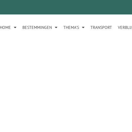
HOME
BESTEMMINGEN
THEMA’S
TRANSPORT
VERBLI