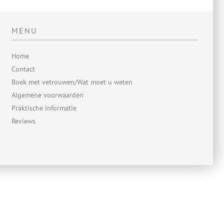
MENU
Home
Contact
Boek met vetrouwen/Wat moet u weten
Algemene voorwaarden
Praktische informatie
Reviews