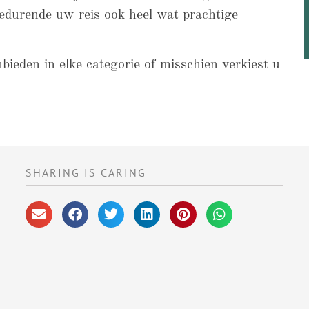
 gedurende uw reis ook heel wat prachtige
nbieden in elke categorie of misschien verkiest u
SHARING IS CARING