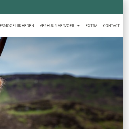
JFSMOGELIJKHEDEN
VERHUUR VERVOER
EXTRA
CONTACT