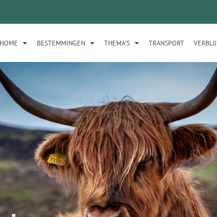
HOME
BESTEMMINGEN
THEMA’S
TRANSPORT
VERBLI