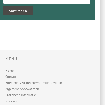
Aanvragen
MENU
Home
Contact
Boek met vetrouwen/Wat moet u weten
Algemene voorwaarden
Praktische informatie
Reviews